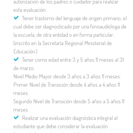
autorización de los padres o cuidador para realizar
esta evaluación
Tener trastorno del lenguaje de origen primario, el
cual debe ser diagnosticado por una fonoaudióloga de
la escuela, de otra entidad o en forma particular.
(inscrito en la Secretaría Regional Ministerial de
Educación.)
Tener como edad entre 3 y 5 años 11 meses al 31
de marzo.
Nivel Medio Mayor desde 3 años a 3 años 11 meses.
Primer Nivel de Transición desde 4 años a 4 años 11
meses.
Segundo Nivel de Transición desde 5 años a 5 años 11
meses.
Realizar una evaluación diagnóstica integral al
estudiante que debe considerar la evaluación