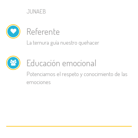
JUNAEB
Referente
La ternura guía nuestro quehacer
Educación emocional
Potenciamos el respeto y conocimiento de las
emociones