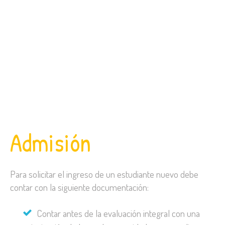
Admisión
Para solicitar el ingreso de un estudiante nuevo debe
contar con la siguiente documentación:
Contar antes de la evaluación integral con una