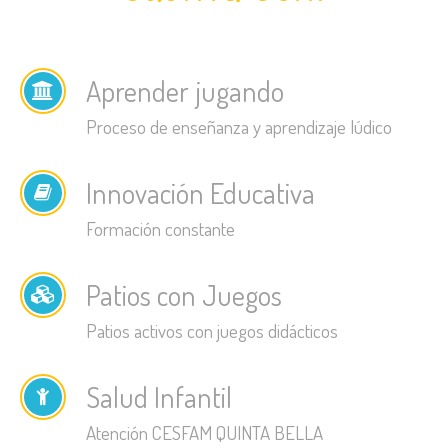
Aprender jugando
Proceso de enseñanza y aprendizaje lúdico
Innovación Educativa
Formación constante
Patios con Juegos
Patios activos con juegos didácticos
Salud Infantil
Atención CESFAM QUINTA BELLA