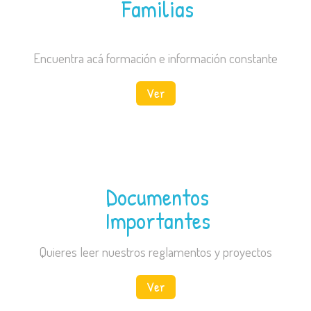
Familias
Encuentra acá formación e información constante
Ver
Documentos
Importantes
Quieres leer nuestros reglamentos y proyectos
Ver