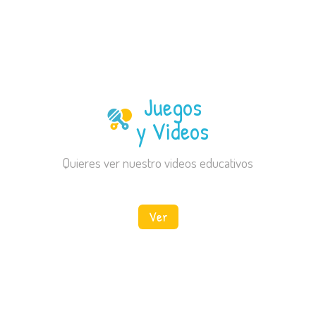
Juegos
y Videos
Quieres ver nuestro videos educativos
Ver