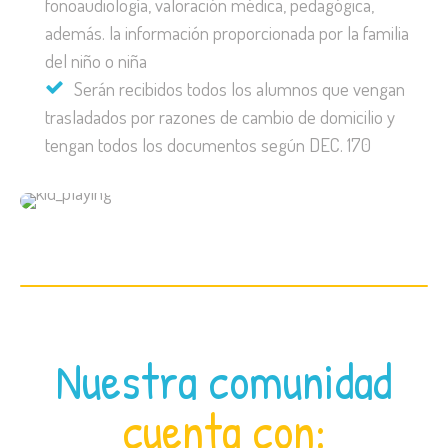
fonoaudiología, valoración médica, pedagógica,
además. la información proporcionada por la familia
del niño o niña
Serán recibidos todos los alumnos que vengan
trasladados por razones de cambio de domicilio y
tengan todos los documentos según DEC. 170
Nuestra comunidad
cuenta con: