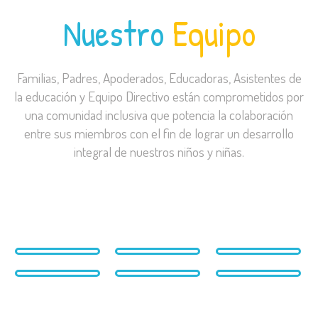
Nuestro
Equipo
Familias, Padres, Apoderados, Educadoras, Asistentes de
la educación y Equipo Directivo están comprometidos por
una comunidad inclusiva que potencia la colaboración
entre sus miembros con el fin de lograr un desarrollo
integral de nuestros niños y niñas.