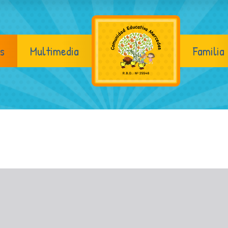
s
Multimedia
Familia