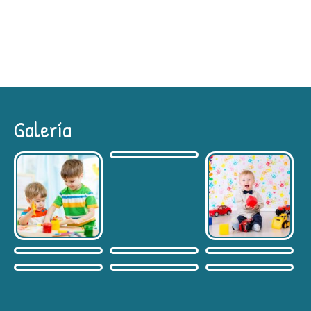
Galería