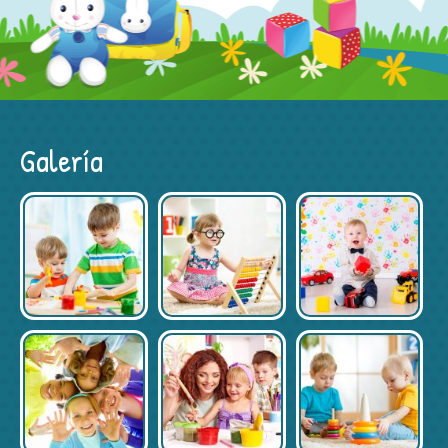
Galería