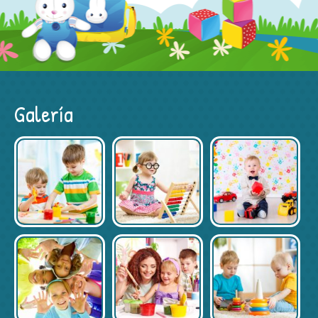
Galería