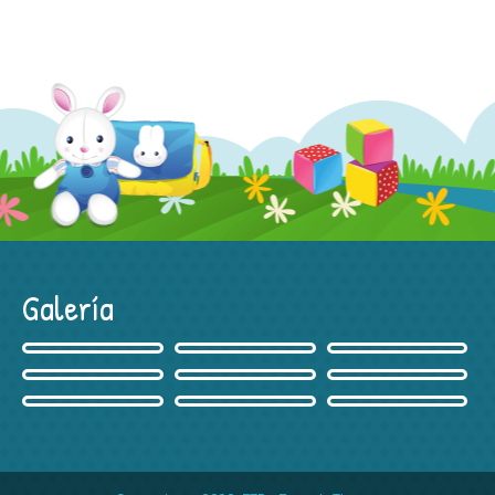
Galería