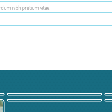
erdum nibh pretium vitae.