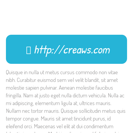
http://creaws.com
Quisque in nulla ut metus cursus commodo non vitae
nibh. Curabitur euismod sem vel velit blandit, sit amet
molestie sapien pulvinar. Aenean molestie faucibus
fringilla. Nam at justo eget nulla dictum vehicula. Nulla ac
mi adipiscing, elementum ligula at, ultrices mauris.
Nullam nec tortor mauris. Quisque sollicitudin metus quis
tempor congue. Mauris sit amet tincidunt purus, id
eleifend orci. Maecenas vel elit at dui condimentum