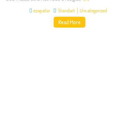
ezapatar
Standart
Uncategorized
Read More