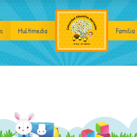
s
Multimedia
Familia