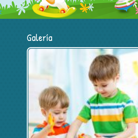
Galería