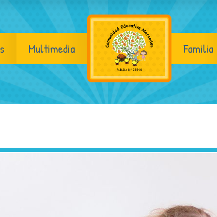
s
Multimedia
Familia