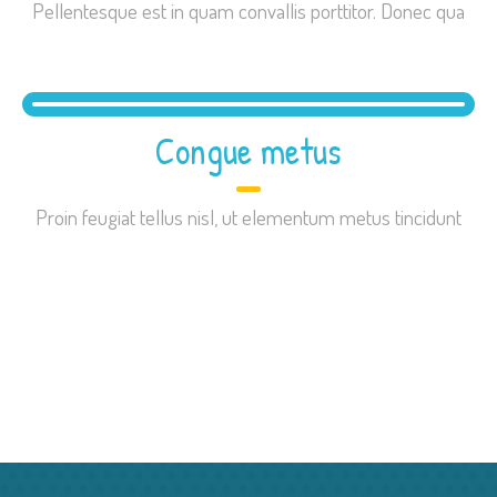
Pellentesque est in quam convallis porttitor. Donec qua
Congue metus
Proin feugiat tellus nisl, ut elementum metus tincidunt