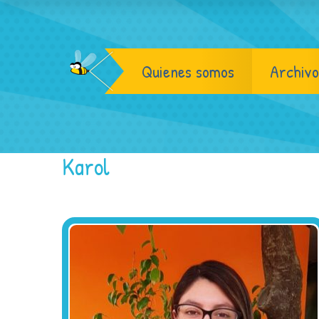
Quienes somos
Archivo
Karol