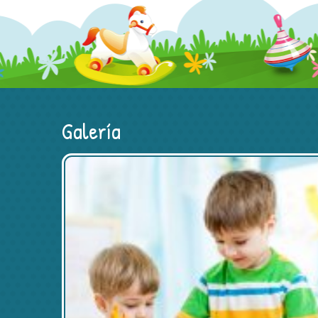
Galería