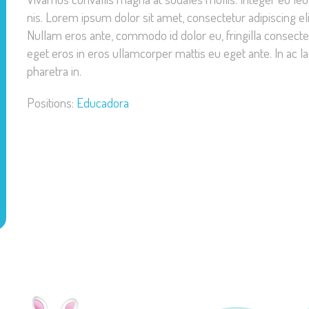
nis. Lorem ipsum dolor sit amet, consectetur adipiscing el
Nullam eros ante, commodo id dolor eu, fringilla consectetu
eget eros in eros ullamcorper mattis eu eget ante. In ac 
pharetra in.
Positions:
Educadora