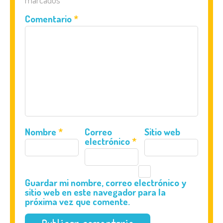
Comentario
*
Nombre
*
Correo
Sitio web
electrónico
*
Guardar mi nombre, correo electrónico y
sitio web en este navegador para la
próxima vez que comente.