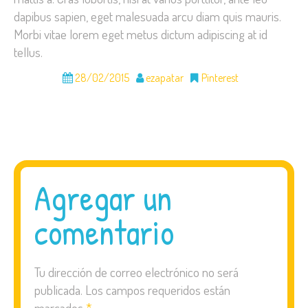
dapibus sapien, eget malesuada arcu diam quis mauris.
Morbi vitae lorem eget metus dictum adipiscing at id
tellus.
28/02/2015
ezapatar
Pinterest
Agregar un
comentario
Tu dirección de correo electrónico no será
publicada.
Los campos requeridos están
marcados
*