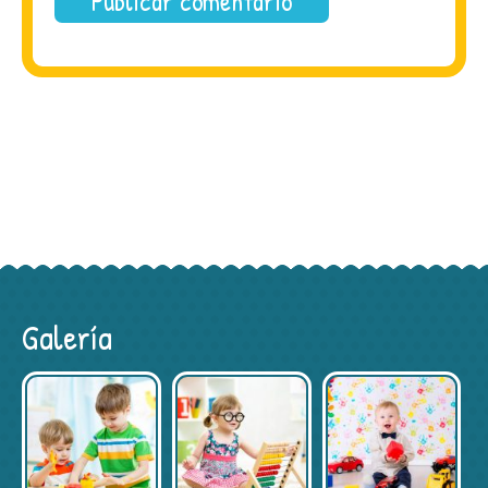
Galería